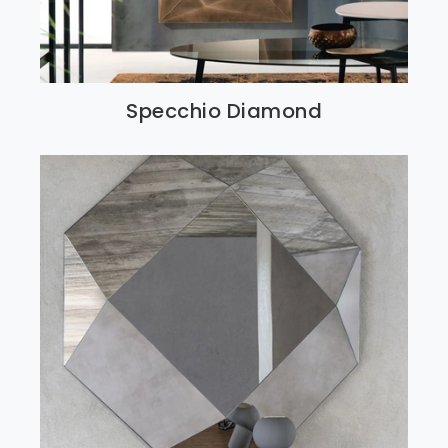
Specchio Diamond