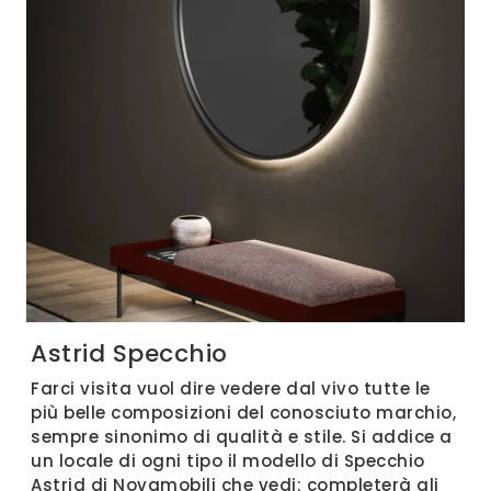
Astrid Specchio
Farci visita vuol dire vedere dal vivo tutte le
più belle composizioni del conosciuto marchio,
sempre sinonimo di qualità e stile. Si addice a
un locale di ogni tipo il modello di Specchio
Astrid di Novamobili che vedi: completerà gli