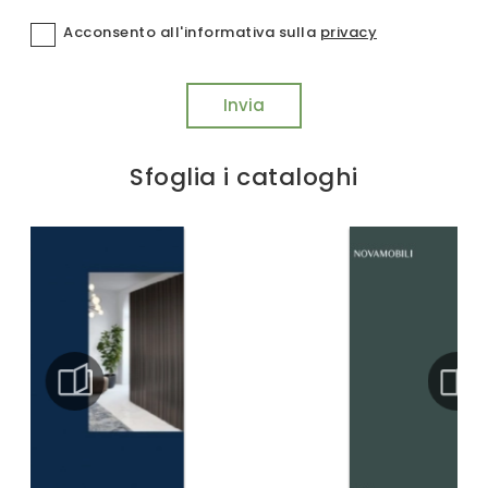
Acconsento all'informativa sulla
privacy
Invia
Sfoglia i cataloghi