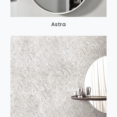
Astra