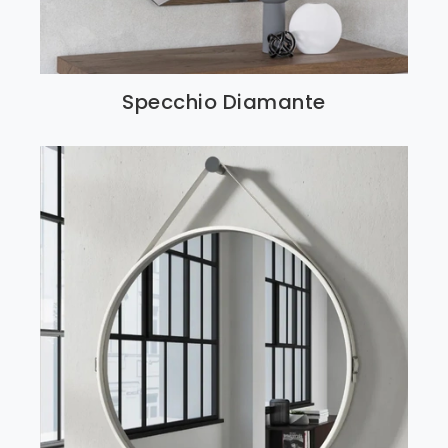
Specchio Diamante