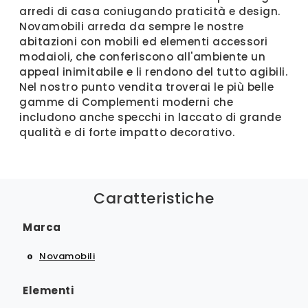
arredi di casa coniugando praticità e design.
Novamobili arreda da sempre le nostre
abitazioni con mobili ed elementi accessori
modaioli, che conferiscono all'ambiente un
appeal inimitabile e li rendono del tutto agibili.
Nel nostro punto vendita troverai le più belle
gamme di Complementi moderni che
includono anche specchi in laccato di grande
qualità e di forte impatto decorativo.
Caratteristiche
Marca
Novamobili
Elementi