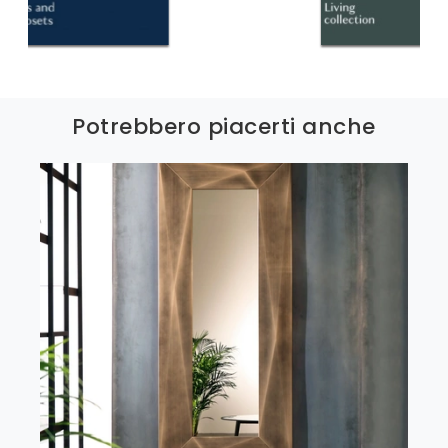
Potrebbero piacerti anche