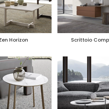
Zen Horizon
Scrittoio Comp