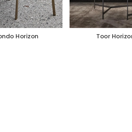
ondo Horizon
Toor Horizo