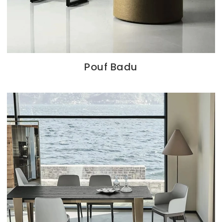
Pouf Badu