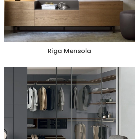
Riga Mensola