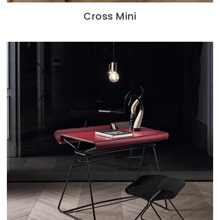
Cross Mini