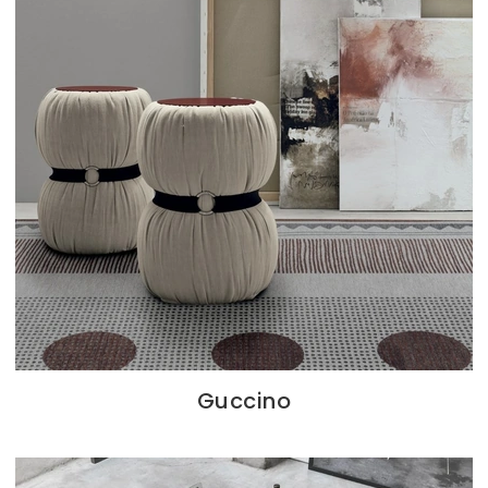
Guccino