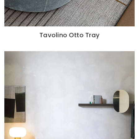
Tavolino Otto Tray