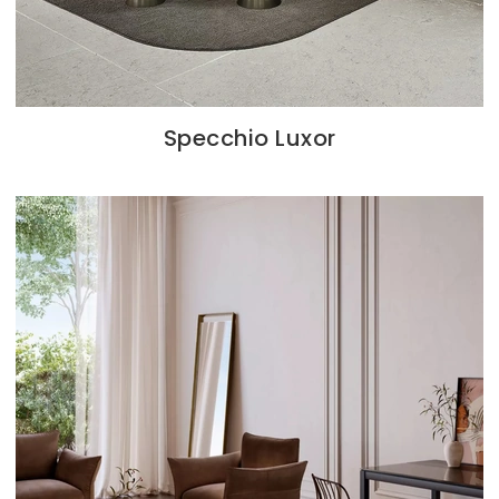
Specchio Luxor