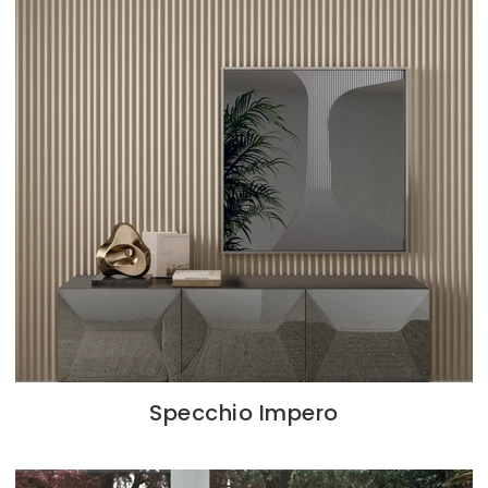
Specchio Impero