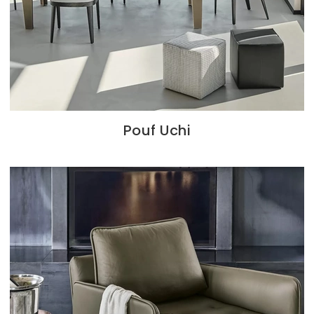
Pouf Uchi