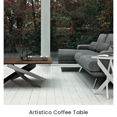
Artistico Coffee Table