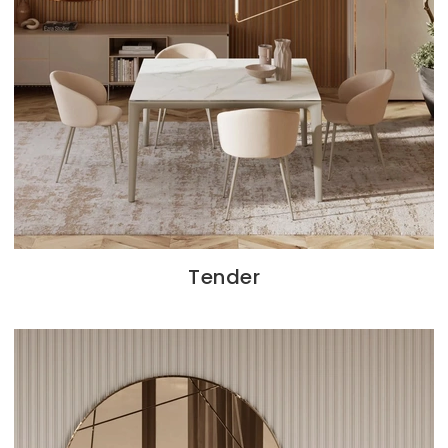
Tender