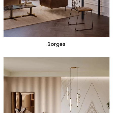
Borges