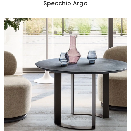
Specchio Argo