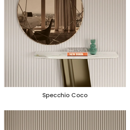
Specchio Coco