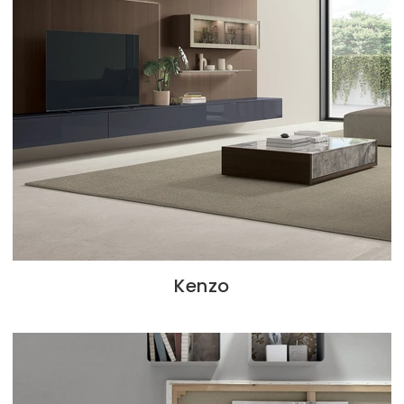
Kenzo