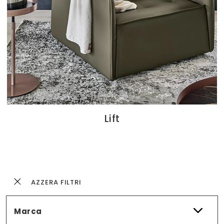
Lift
AZZERA FILTRI
Marca