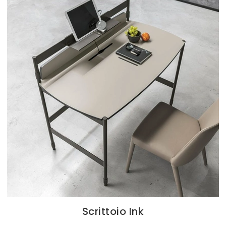
Scrittoio Ink