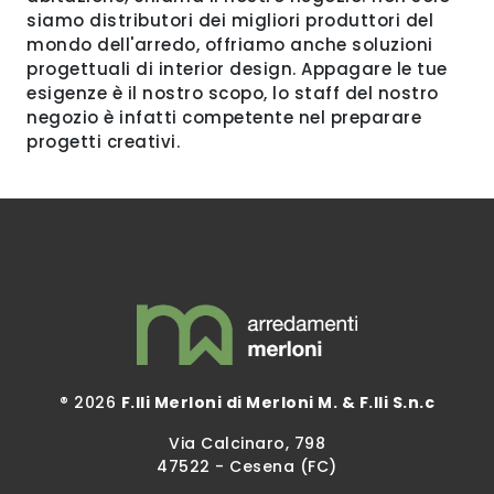
siamo distributori dei migliori produttori del
mondo dell'arredo, offriamo anche soluzioni
progettuali di interior design. Appagare le tue
esigenze è il nostro scopo, lo staff del nostro
negozio è infatti competente nel preparare
progetti creativi.
® 2026
F.lli Merloni di Merloni M. & F.lli S.n.c
Via Calcinaro, 798
47522 - Cesena (FC)