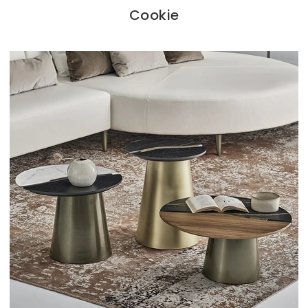
Cookie