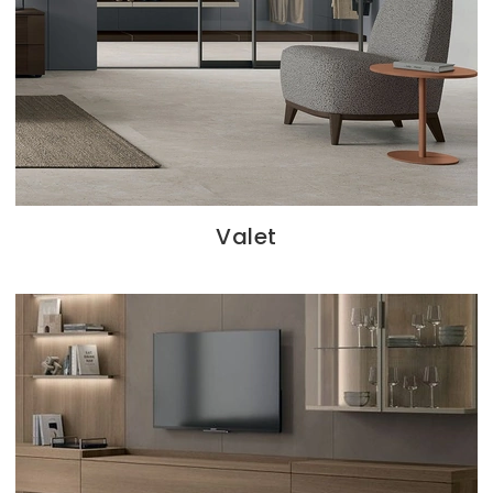
Valet