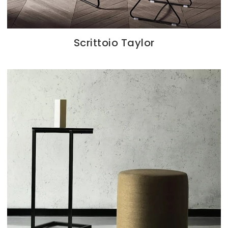
Scrittoio Taylor