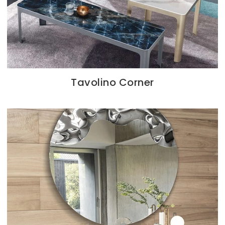
Tavolino Corner