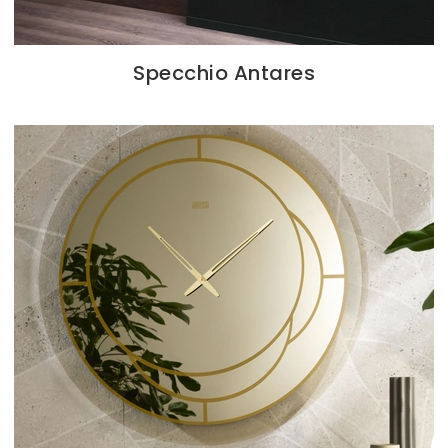
Specchio Antares