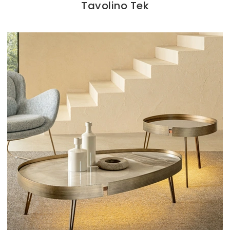
Tavolino Tek