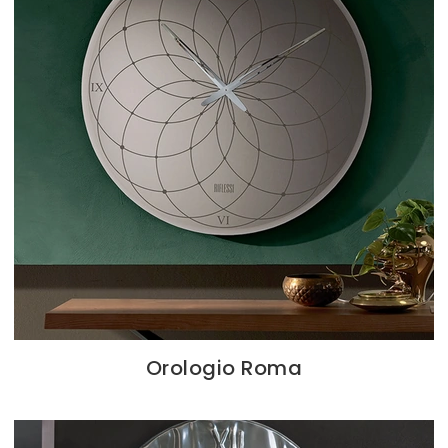
Orologio Roma