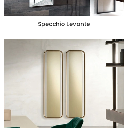
Specchio Levante