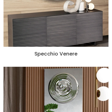
Specchio Venere