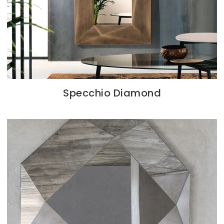
Specchio Diamond