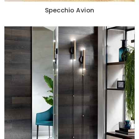
Specchio Avion