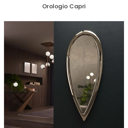
Orologio Capri