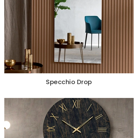
Specchio Drop