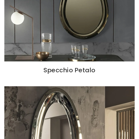
Specchio Petalo