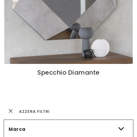
Specchio Diamante
AZZERA FILTRI
Marca