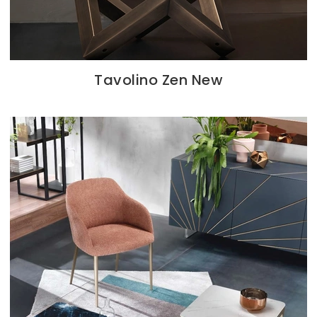
Tavolino Zen New