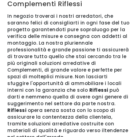
Complementi Riflessi
In negozio troverai i nostri arredatori, che
saranno felici di consigliarti in ogni fase del tuo
progetto garantendoti pure sopraluogo per la
verifica delle misure e consegna con addetti al
montaggio. La nostra pluriennale
professionalità e grande passione ti assicurerà
di trovare tutto quello che stai cercando tra le
più originali soluzioni arredative di
Complementi, di grande valore e perfette per
spazi di molteplici misure. Non lasciarti
sfuggire l'opportunità di ammobiliare i locali
interni con la garanzia che solo
Riflessi
può
darti e nemmeno quella di avere ogni genere di
suggerimento nel settore da parte nostra.
Riflessi
opera senza sosta con lo scopo di
assicurare la contentezza della clientela,
tramite soluzioni arredative costruite con
materiali di qualità e riguardo verso iltendenze