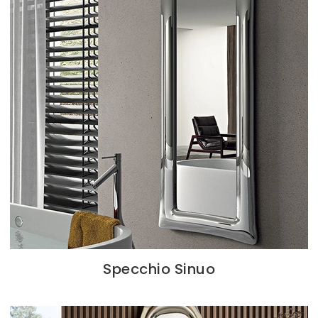
Specchio Sinuo