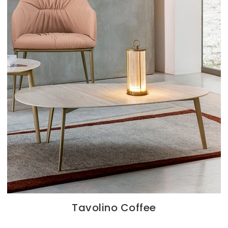
Tavolino Coffee