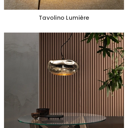
Tavolino Lumière