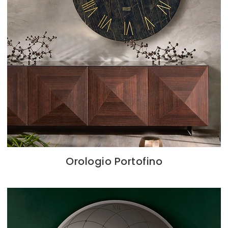
Orologio Portofino