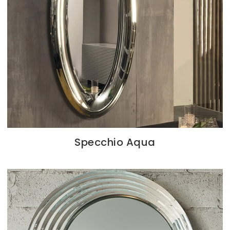
Specchio Aqua