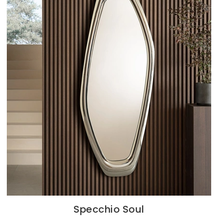
Specchio Soul