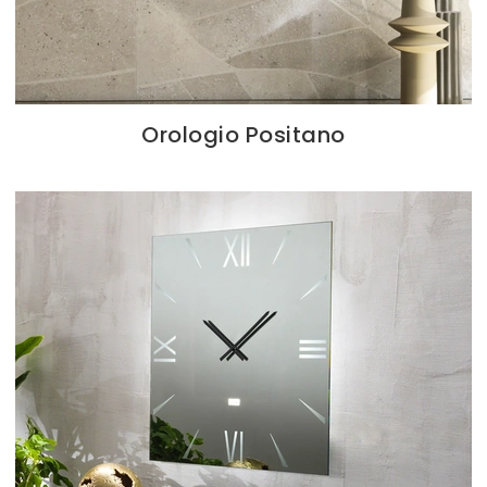
Orologio Positano