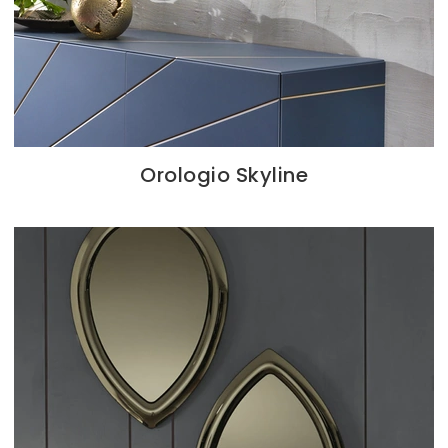
Orologio Skyline