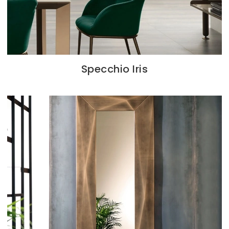
Specchio Iris