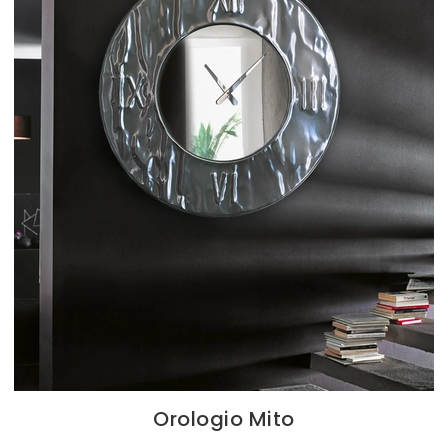
Orologio Mito