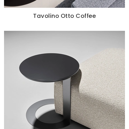
Tavolino Otto Coffee