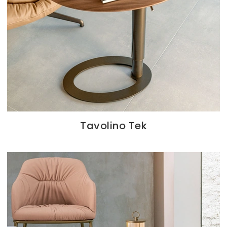
Tavolino Tek