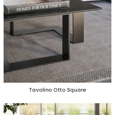
Tavolino Otto Square