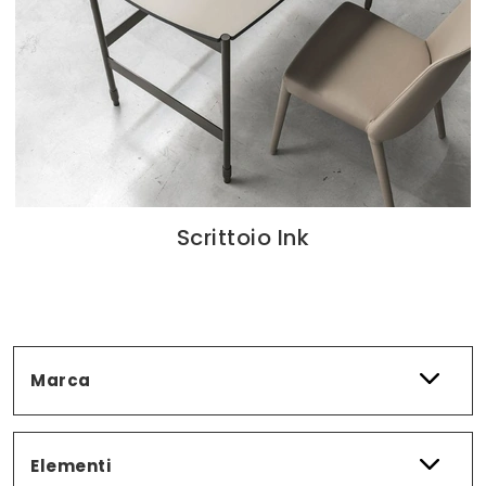
Scrittoio Ink
Marca
Elementi