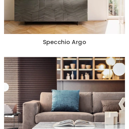
Specchio Argo