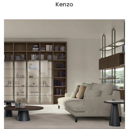
Kenzo