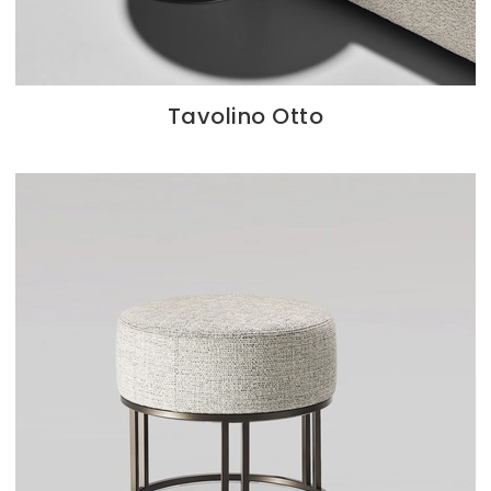
Tavolino Otto