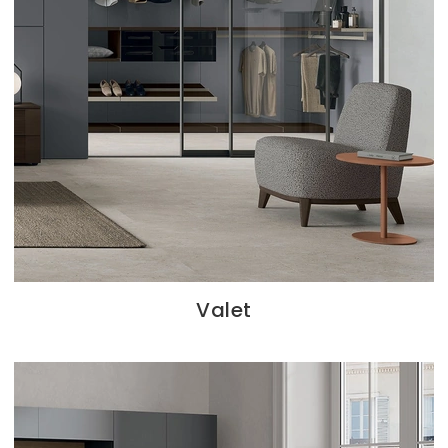
Valet