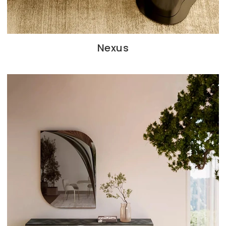
Nexus