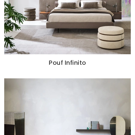
Pouf Infinito