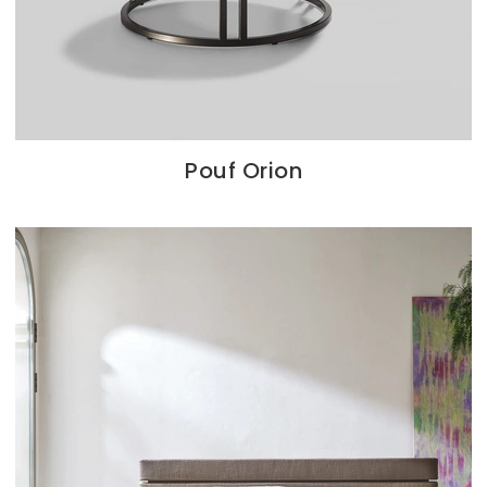
Pouf Orion