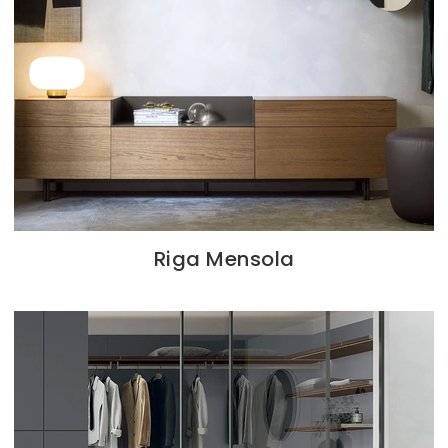
Riga Mensola