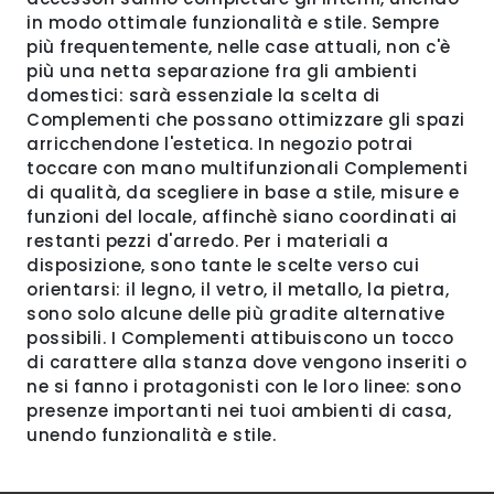
in modo ottimale funzionalità e stile. Sempre
più frequentemente, nelle case attuali, non c'è
più una netta separazione fra gli ambienti
domestici: sarà essenziale la scelta di
Complementi che possano ottimizzare gli spazi
arricchendone l'estetica. In negozio potrai
toccare con mano multifunzionali Complementi
di qualità, da scegliere in base a stile, misure e
funzioni del locale, affinchè siano coordinati ai
restanti pezzi d'arredo. Per i materiali a
disposizione, sono tante le scelte verso cui
orientarsi: il legno, il vetro, il metallo, la pietra,
sono solo alcune delle più gradite alternative
possibili. I Complementi attibuiscono un tocco
di carattere alla stanza dove vengono inseriti o
ne si fanno i protagonisti con le loro linee: sono
presenze importanti nei tuoi ambienti di casa,
unendo funzionalità e stile.