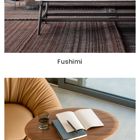
Fushimi