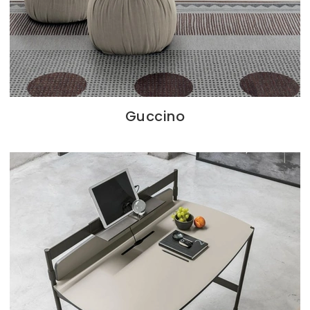
Guccino