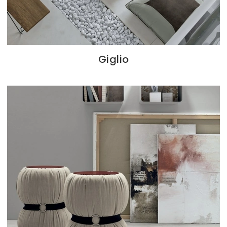
Giglio