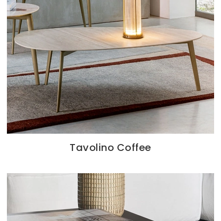
Tavolino Coffee