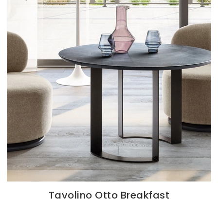
Tavolino Otto Breakfast