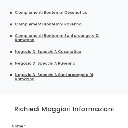
Complementi Bontempi Cesenatico
Complementi Bontempi Ravenna
Complementi Bontempi Santarcangelo Di
Romagna
Negozio Di Specchi A Cesenatico
Negozio Di Specchi A Ravenna
Negozio Di Specchi A Santarcangelo Di
Romagna
Richiedi Maggiori Informazioni