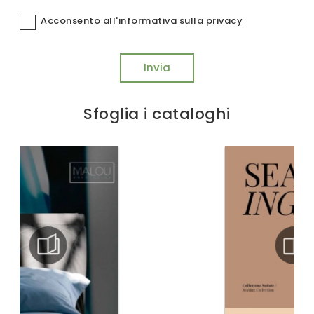
Acconsento all'informativa sulla
privacy
Invia
Sfoglia i cataloghi