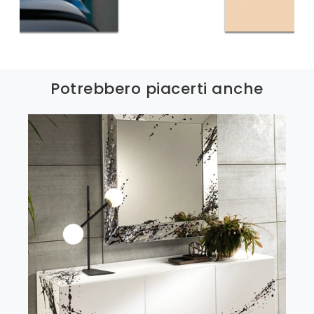
Potrebbero piacerti anche