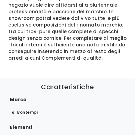
negozio vuole dire affidarsi alla pluriennale
professionalità e passione del marchio. In
showroom potrai vedere dal vivo tutte le più
esclusive composizioni del rinomato marchio,
tra cui trovi pure quelle complete di specchi
design senza cornice. Per completare al meglio
i locali interni è sufficiente una nota di stile da
conseguire inserendo in mezzo al resto degli
arredi alcuni Complementi di qualità.
Caratteristiche
Marca
Bontempi
Elementi