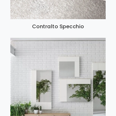
Contralto Specchio