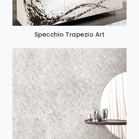
Specchio Trapezio Art