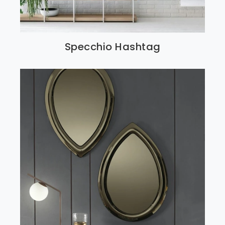
Specchio Hashtag