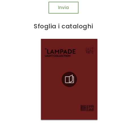
Invia
Sfoglia i cataloghi