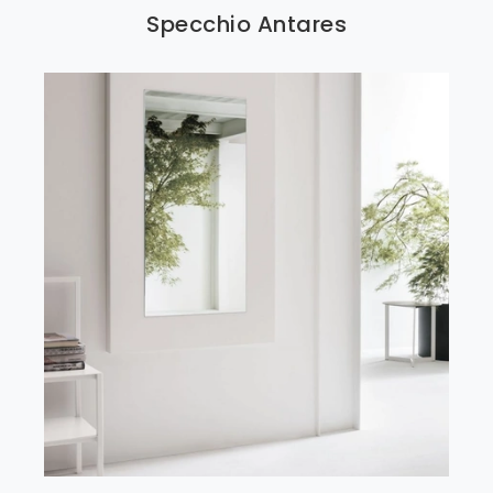
Specchio Antares