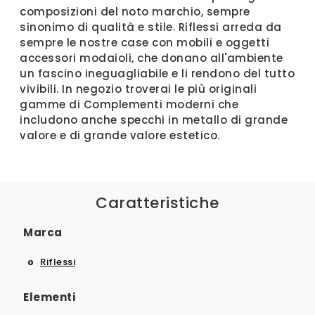
composizioni del noto marchio, sempre
sinonimo di qualità e stile. Riflessi arreda da
sempre le nostre case con mobili e oggetti
accessori modaioli, che donano all'ambiente
un fascino ineguagliabile e li rendono del tutto
vivibili. In negozio troverai le più originali
gamme di Complementi moderni che
includono anche specchi in metallo di grande
valore e di grande valore estetico.
Caratteristiche
Marca
Riflessi
Elementi