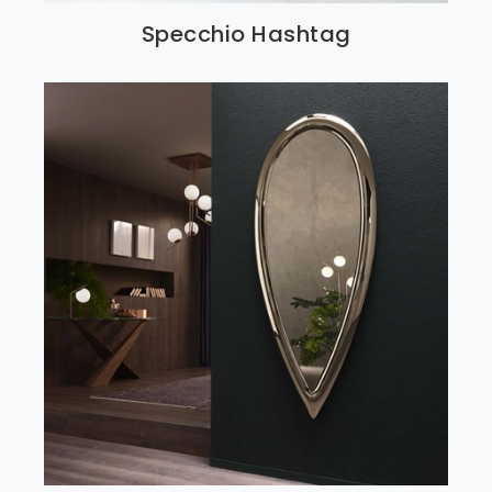
Specchio Hashtag