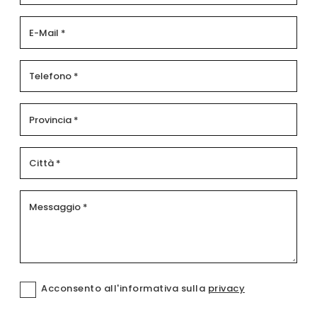
Acconsento all'informativa sulla
privacy