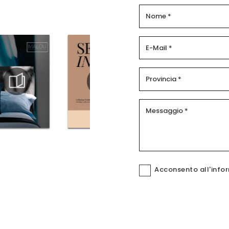
Acconsento all'info