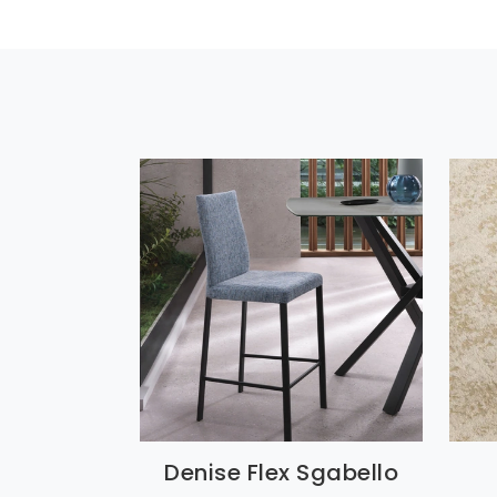
Denise Flex Sgabello