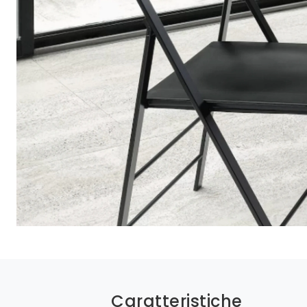
Caratteristiche