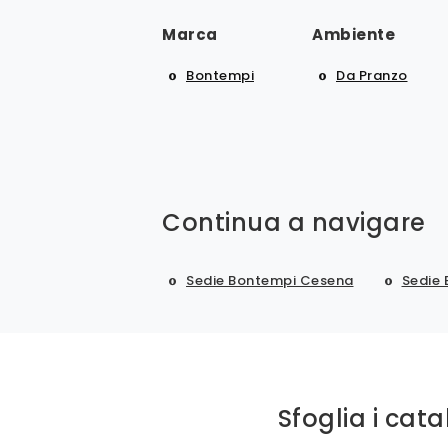
Marca
Ambiente
Bontempi
Da Pranzo
Continua a navigare
Sedie Bontempi Cesena
Sedie
Sfoglia i cata