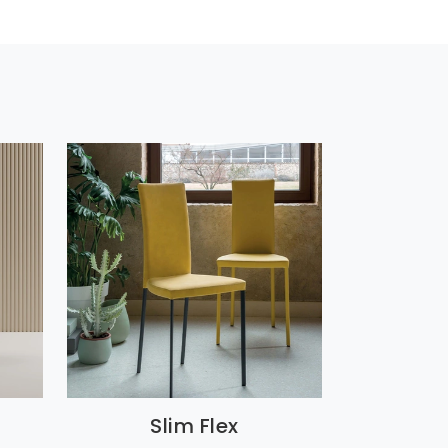
Slim Flex