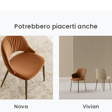
Potrebbero piacerti anche
Nova
Vivian