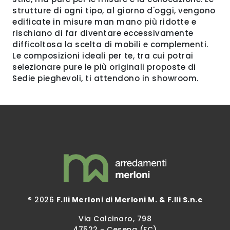
strutture di ogni tipo, al giorno d'oggi, vengono
edificate in misure man mano più ridotte e
rischiano di far diventare eccessivamente
difficoltosa la scelta di mobili e complementi.
Le composizioni ideali per te, tra cui potrai
selezionare pure le più originali proposte di
Sedie pieghevoli, ti attendono in showroom.
® 2026
F.lli Merloni di Merloni M. & F.lli S.n.c
Via Calcinaro, 798
47522 - Cesena (FC)