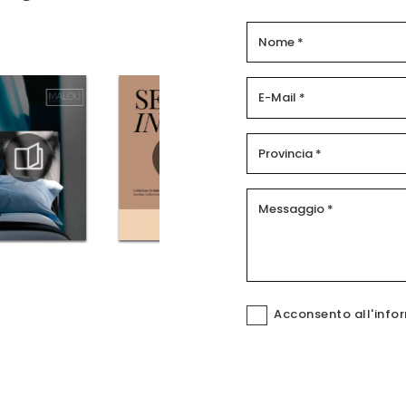
Acconsento all'info