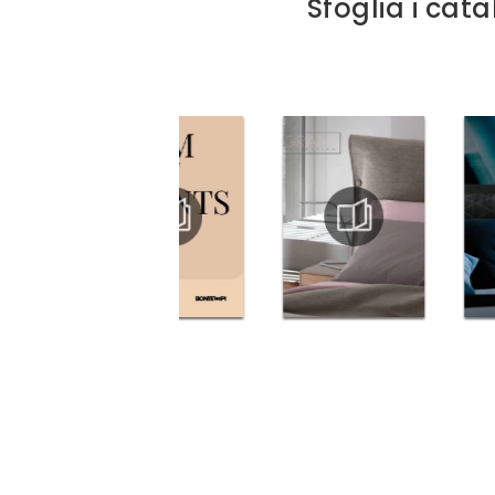
Sfoglia i cata