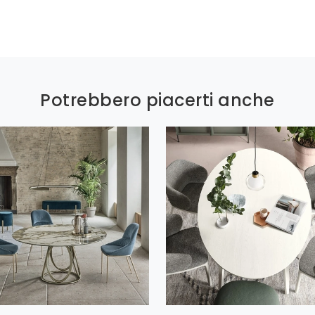
Potrebbero piacerti anche