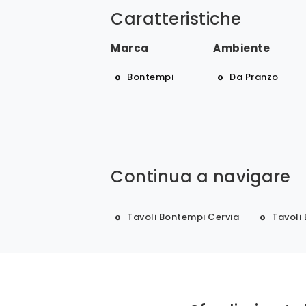
Caratteristiche
Marca
Ambiente
Bontempi
Da Pranzo
Continua a navigare
Tavoli Bontempi Cervia
Tavoli