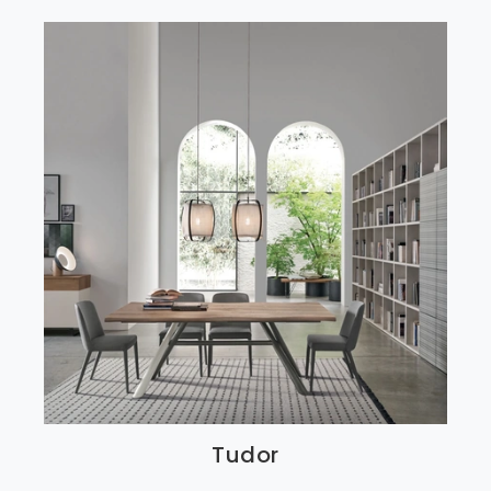
Tudor