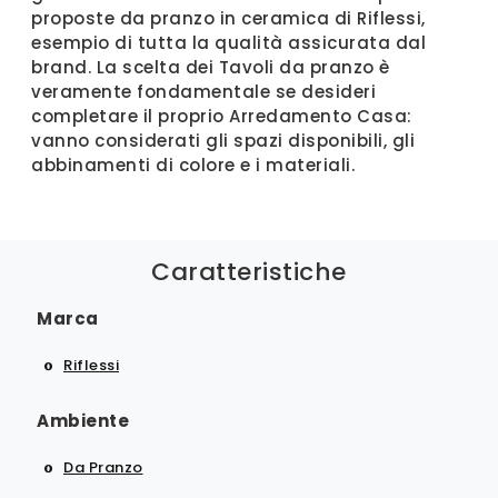
proposte da pranzo in ceramica di Riflessi,
esempio di tutta la qualità assicurata dal
brand. La scelta dei Tavoli da pranzo è
veramente fondamentale se desideri
completare il proprio Arredamento Casa:
vanno considerati gli spazi disponibili, gli
abbinamenti di colore e i materiali.
Caratteristiche
Marca
Riflessi
Ambiente
Da Pranzo