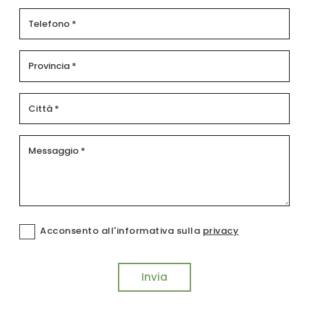
Acconsento all'informativa sulla
privacy
Invia