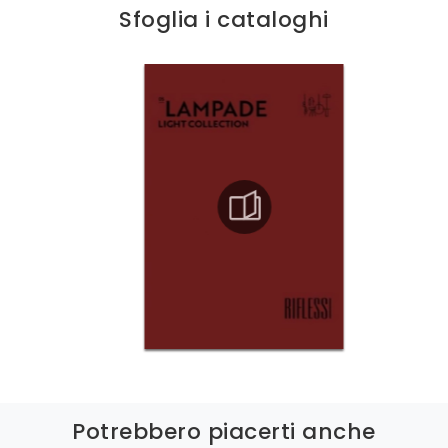
Sfoglia i cataloghi
Potrebbero piacerti anche