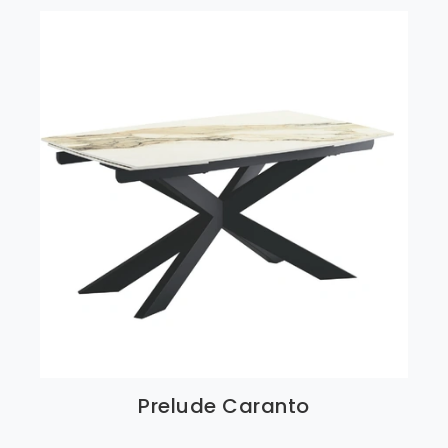
Prelude Caranto