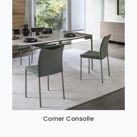
Corner Consolle