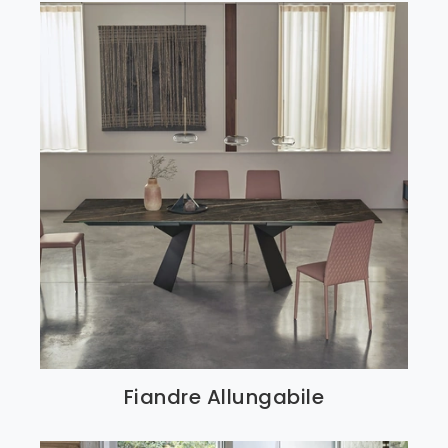
Fiandre Allungabile