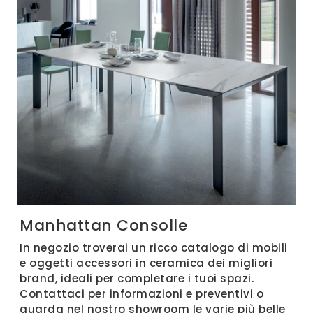
Manhattan Consolle
In negozio troverai un ricco catalogo di mobili
e oggetti accessori in ceramica dei migliori
brand, ideali per completare i tuoi spazi.
Contattaci per informazioni e preventivi o
guarda nel nostro showroom le varie più belle