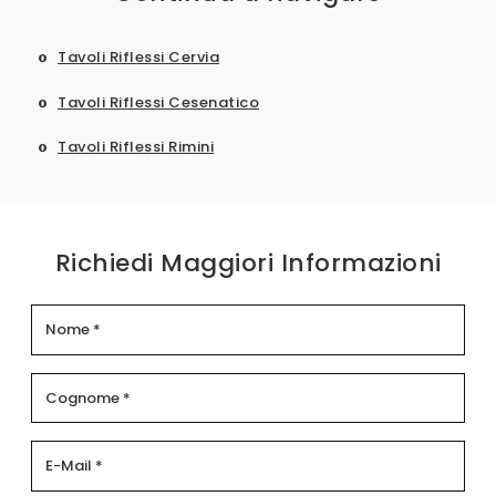
Tavoli Riflessi Cervia
Tavoli Riflessi Cesenatico
Tavoli Riflessi Rimini
Richiedi Maggiori Informazioni