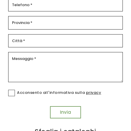
Acconsento all'informativa sulla
privacy
Invia