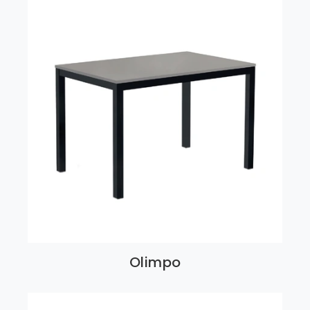
Olimpo