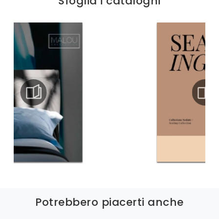
Sfoglia i cataloghi
Potrebbero piacerti anche