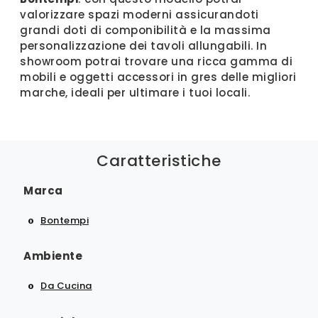
valorizzare spazi moderni assicurandoti
grandi doti di componibilità e la massima
personalizzazione dei tavoli allungabili. In
showroom potrai trovare una ricca gamma di
mobili e oggetti accessori in gres delle migliori
marche, ideali per ultimare i tuoi locali.
Caratteristiche
Marca
Bontempi
Ambiente
Da Cucina