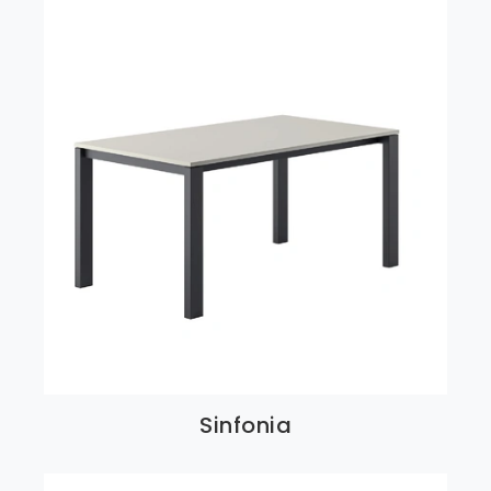
Sinfonia