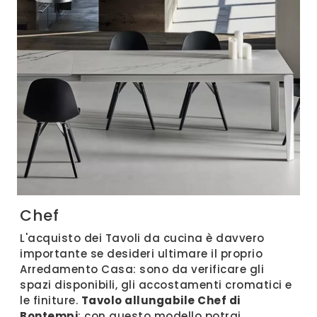
Chef
L'acquisto dei Tavoli da cucina è davvero
importante se desideri ultimare il proprio
Arredamento Casa: sono da verificare gli
spazi disponibili, gli accostamenti cromatici e
le finiture.
Tavolo allungabile Chef di
Bontempi
: con questo modello potrai