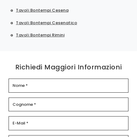
Tavoli Bontempi Cesena
Tavoli Bontempi Cesenatico
Tavoli Bontempi Rimini
Richiedi Maggiori Informazioni