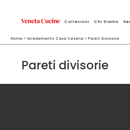
Collezioni
Chi Siamo
Se
Home
>
Arredamento Casa Cesena
>
Pareti Divisorie
Pareti divisorie