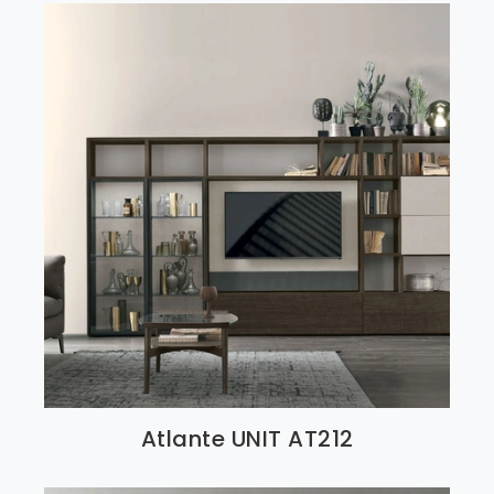
Atlante UNIT AT212