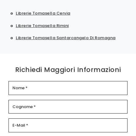
Librerie Tomasella Cervia
Librerie Tomasella Rimini
Librerie Tomasella Santarcangelo Di Romagna
Richiedi Maggiori Informazioni