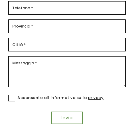
Acconsento all'informativa sulla
privacy
Invia