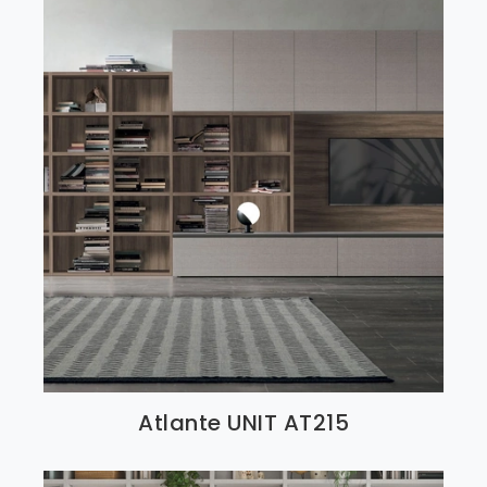
Atlante UNIT AT215