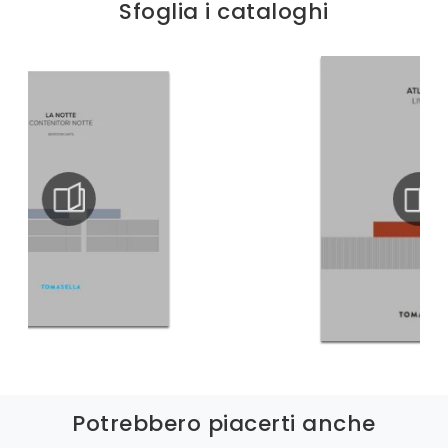
Sfoglia i cataloghi
Potrebbero piacerti anche