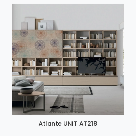
Atlante UNIT AT218