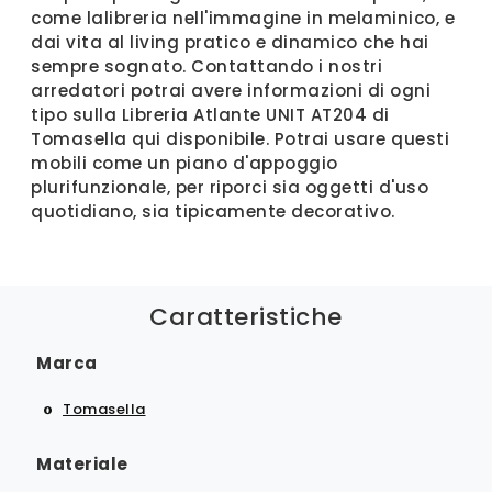
come lalibreria nell'immagine in melaminico, e
dai vita al living pratico e dinamico che hai
sempre sognato. Contattando i nostri
arredatori potrai avere informazioni di ogni
tipo sulla Libreria Atlante UNIT AT204 di
Tomasella qui disponibile. Potrai usare questi
mobili come un piano d'appoggio
plurifunzionale, per riporci sia oggetti d'uso
quotidiano, sia tipicamente decorativo.
Caratteristiche
Marca
Tomasella
Materiale