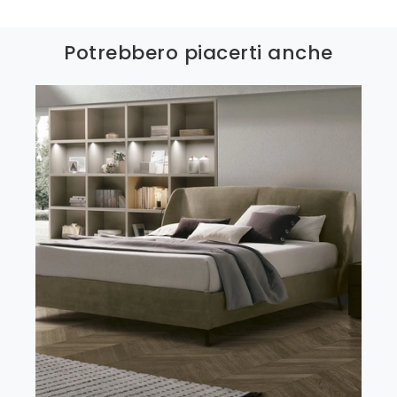
Potrebbero piacerti anche