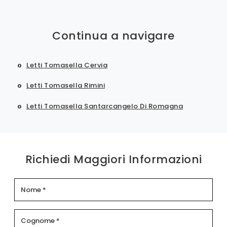
Continua a navigare
Letti Tomasella Cervia
Letti Tomasella Rimini
Letti Tomasella Santarcangelo Di Romagna
Richiedi Maggiori Informazioni