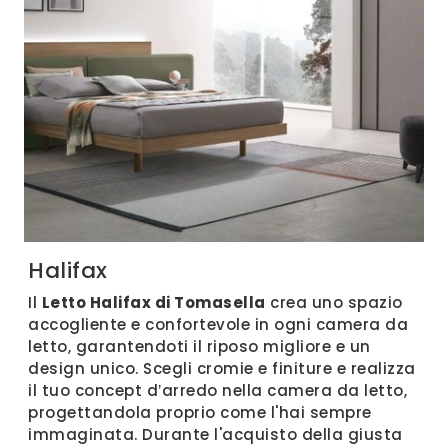
Halifax
Il
Letto Halifax di Tomasella
crea uno spazio
accogliente e confortevole in ogni camera da
letto, garantendoti il riposo migliore e un
design unico. Scegli cromie e finiture e realizza
il tuo concept d’arredo nella camera da letto,
progettandola proprio come l'hai sempre
immaginata. Durante l'acquisto della giusta