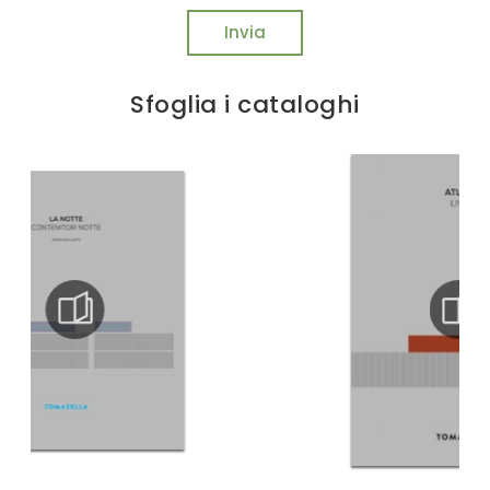
Invia
Sfoglia i cataloghi