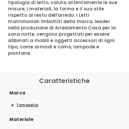
tipologia di letto, valuta attentamente le sue
misure, i materiali, la forma e il suo stile
rispetto al resto dell'arredo. I Letti
matrimoniali imbottiti della marca, leader
nella produzione di Arredamento Casa per la
zona notte, vengono progettati per essere
abbinati a mobili e oggetti accessori di ogni
tipo, come armadi e comò, lampade e
piantane.
Caratteristiche
Marca
Tomasella
Materiale