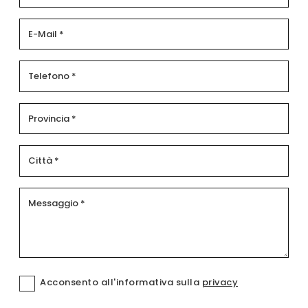
Acconsento all'informativa sulla
privacy