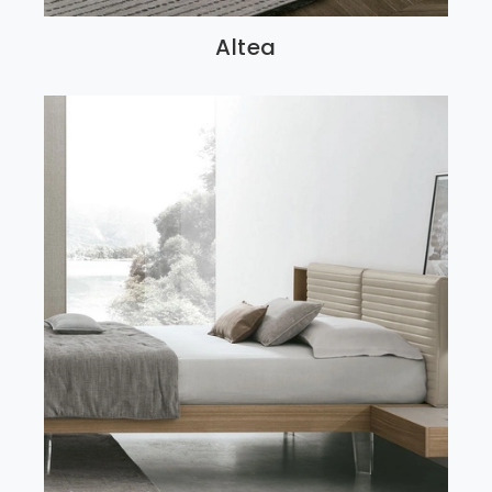
Altea