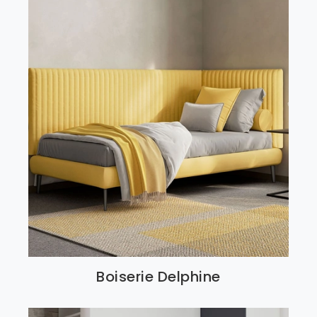
Boiserie Delphine