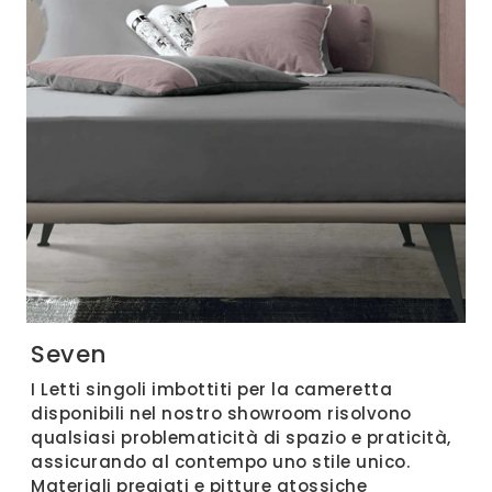
Seven
I Letti singoli imbottiti per la cameretta
disponibili nel nostro showroom risolvono
qualsiasi problematicità di spazio e praticità,
assicurando al contempo uno stile unico.
Materiali pregiati e pitture atossiche