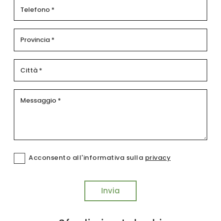
Acconsento all'informativa sulla
privacy
Invia