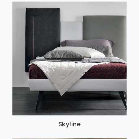
Skyline