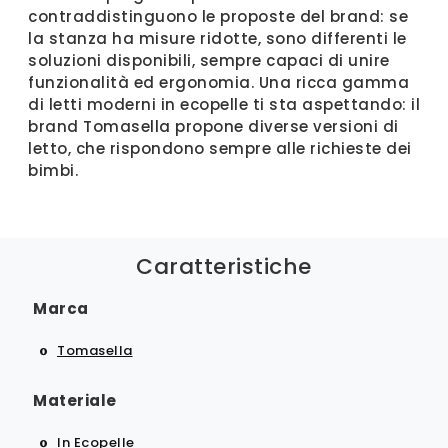
contraddistinguono le proposte del brand: se
la stanza ha misure ridotte, sono differenti le
soluzioni disponibili, sempre capaci di unire
funzionalità ed ergonomia. Una ricca gamma
di letti moderni in ecopelle ti sta aspettando: il
brand Tomasella propone diverse versioni di
letto, che rispondono sempre alle richieste dei
bimbi.
Caratteristiche
Marca
Tomasella
Materiale
In Ecopelle