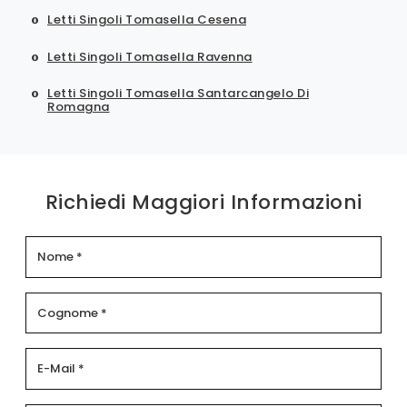
Letti Singoli Tomasella Cesena
Letti Singoli Tomasella Ravenna
Letti Singoli Tomasella Santarcangelo Di
Romagna
Richiedi Maggiori Informazioni