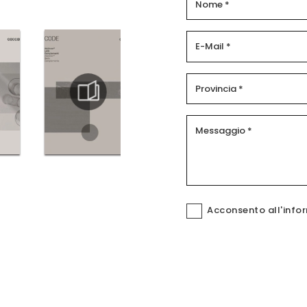
Acconsento all'info