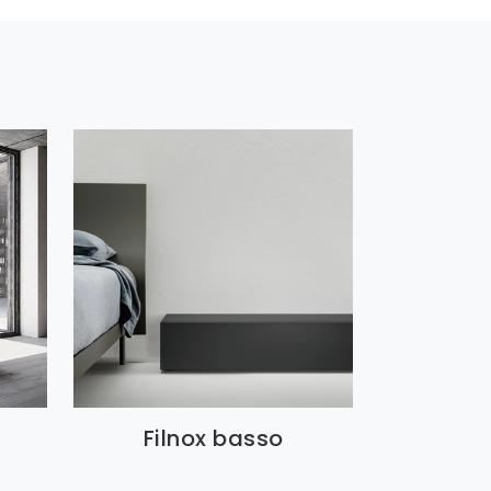
Filnox basso