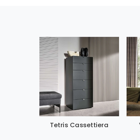
Tetris Cassettiera