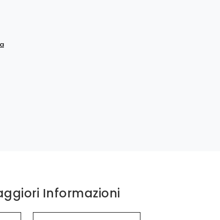
a
aggiori Informazioni