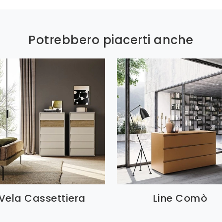
Potrebbero piacerti anche
Vela Cassettiera
Line Comò