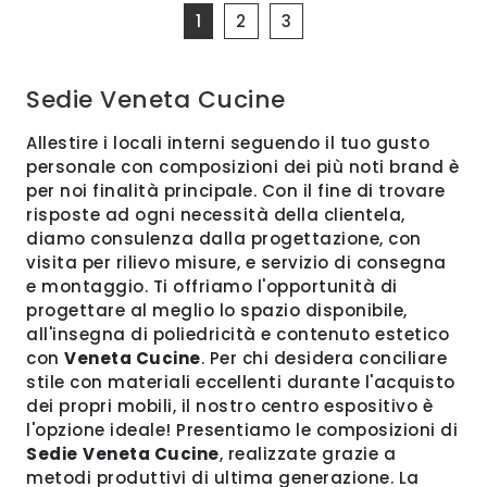
1
2
3
Sedie Veneta Cucine
Allestire i locali interni seguendo il tuo gusto
personale con composizioni dei più noti brand è
per noi finalità principale. Con il fine di trovare
risposte ad ogni necessità della clientela,
diamo consulenza dalla progettazione, con
visita per rilievo misure, e servizio di consegna
e montaggio. Ti offriamo l'opportunità di
progettare al meglio lo spazio disponibile,
all'insegna di poliedricità e contenuto estetico
con
Veneta Cucine
. Per chi desidera conciliare
stile con materiali eccellenti durante l'acquisto
dei propri mobili, il nostro centro espositivo è
l'opzione ideale! Presentiamo le composizioni di
Sedie
Veneta Cucine
, realizzate grazie a
metodi produttivi di ultima generazione. La