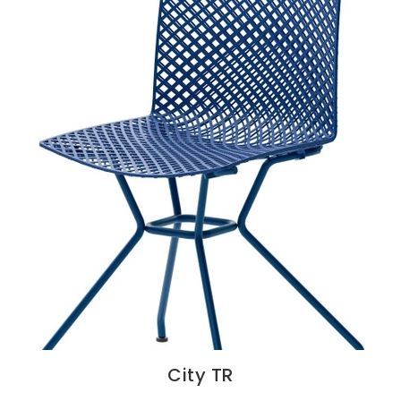
City TR