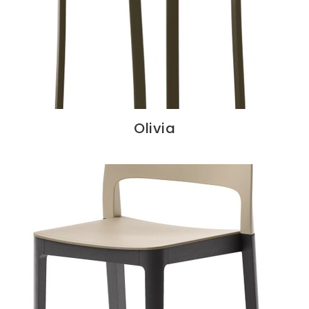
Olivia