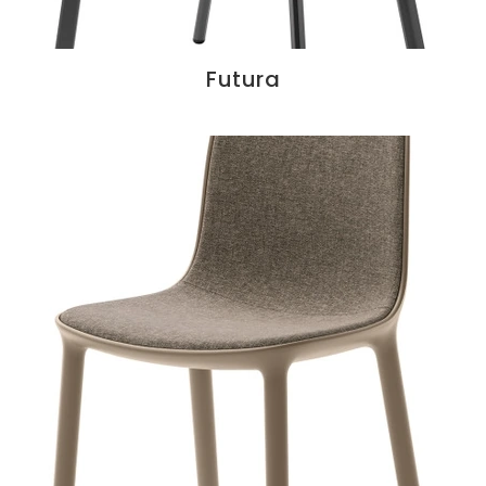
Futura