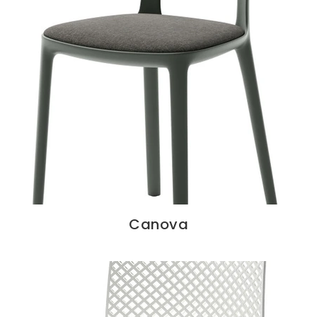
Canova