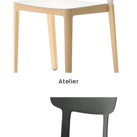
Atelier