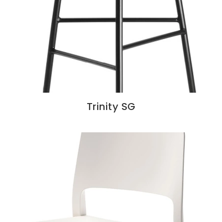
Trinity SG