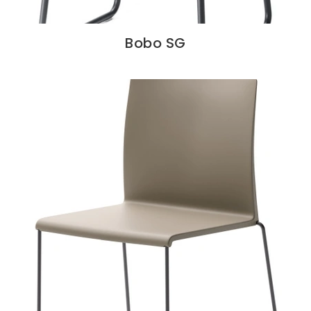
Bobo SG