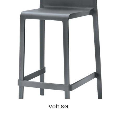
Volt SG