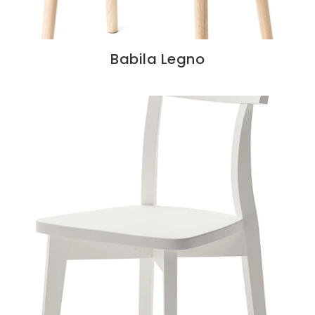
Babila Legno