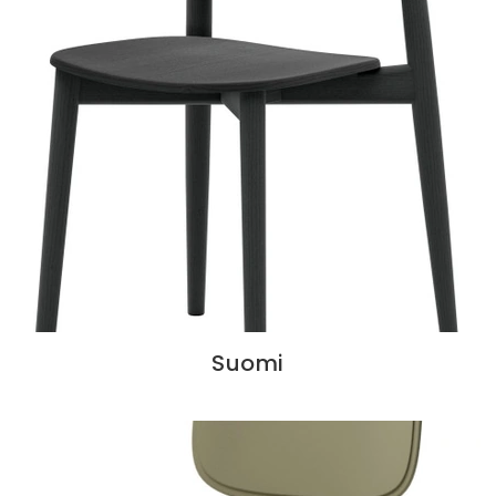
Suomi