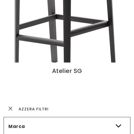
Atelier SG
AZZERA FILTRI
Marca