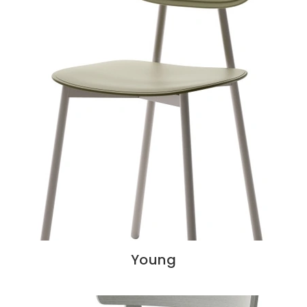
Young