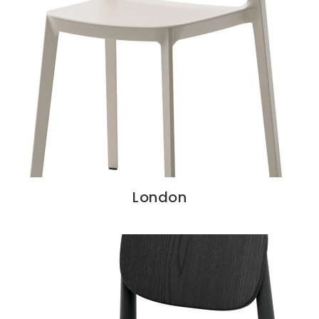
London