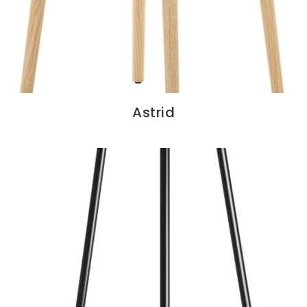
Astrid