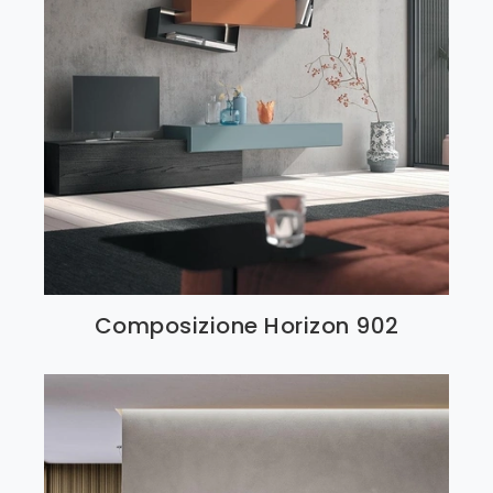
Composizione Horizon 902