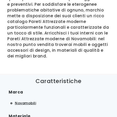
e preventivi. Per soddisfare le eterogenee
problematiche abitative di ognuno, marchio
mette a disposizione dei suoi clienti un ricco
catalogo Pareti Attrezzate moderne
particolarmente funzionali e caratterizzate da
un tocco di stile. Arricchisci i tuoi interni con le
Pareti Attrezzate moderne di Novamobili: nel
nostro punto vendita troverai mobili e oggetti
accessori di design, in materiali di qualità e
dei migliori brand.
Caratteristiche
Marca
Novamobili
Materiale