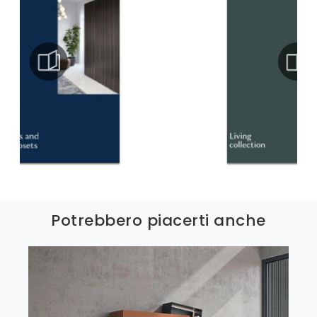
Potrebbero piacerti anche