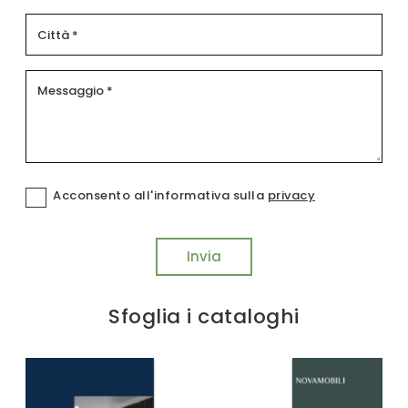
Acconsento all'informativa sulla
privacy
Invia
Sfoglia i cataloghi