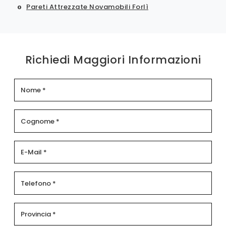
Pareti Attrezzate Novamobili Forlì
Richiedi Maggiori Informazioni