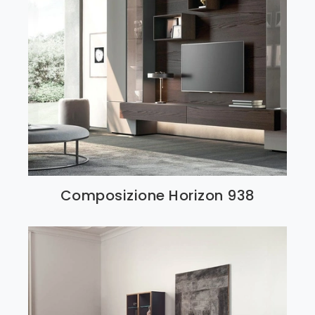
Composizione Horizon 938