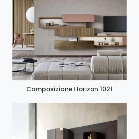
Composizione Horizon 1021