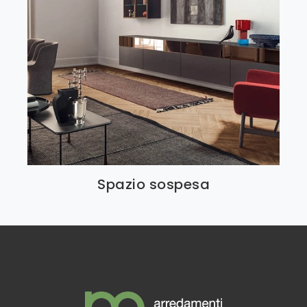
Spazio sospesa